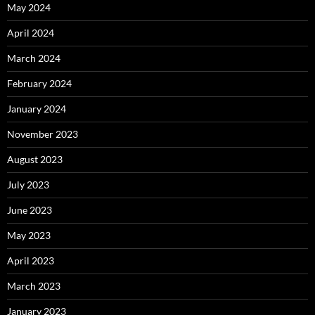
May 2024
April 2024
March 2024
February 2024
January 2024
November 2023
August 2023
July 2023
June 2023
May 2023
April 2023
March 2023
January 2023