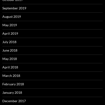
September 2019
August 2019
May 2019
April 2019
July 2018
June 2018
May 2018
April 2018
March 2018
February 2018
January 2018
December 2017