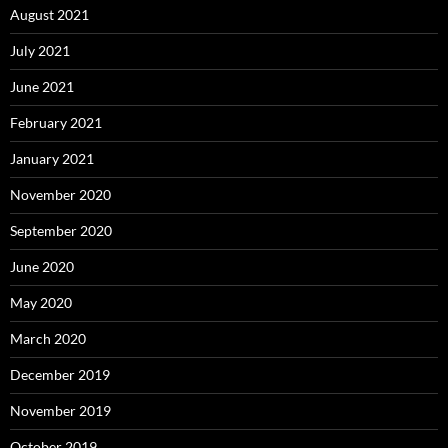
August 2021
July 2021
June 2021
February 2021
January 2021
November 2020
September 2020
June 2020
May 2020
March 2020
December 2019
November 2019
October 2019