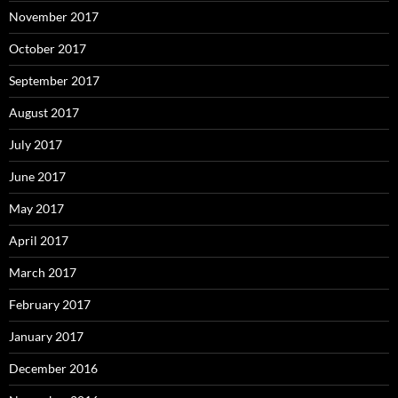
November 2017
October 2017
September 2017
August 2017
July 2017
June 2017
May 2017
April 2017
March 2017
February 2017
January 2017
December 2016