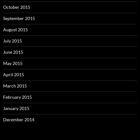
October 2015
September 2015
August 2015
July 2015
June 2015
May 2015
April 2015
March 2015
February 2015
January 2015
December 2014