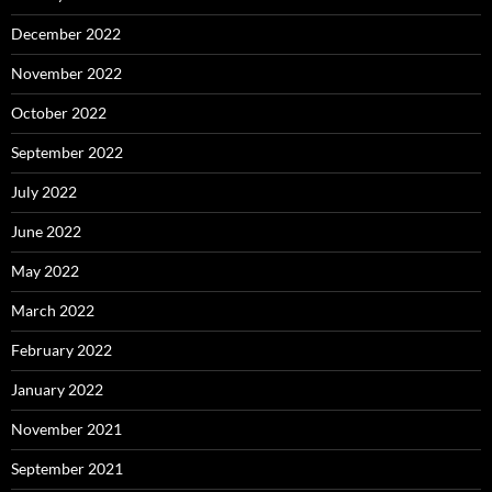
December 2022
November 2022
October 2022
September 2022
July 2022
June 2022
May 2022
March 2022
February 2022
January 2022
November 2021
September 2021