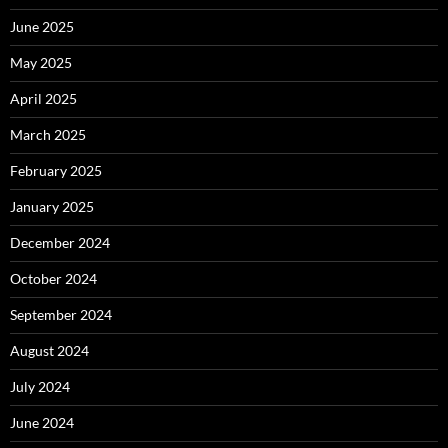
June 2025
May 2025
April 2025
March 2025
February 2025
January 2025
December 2024
October 2024
September 2024
August 2024
July 2024
June 2024