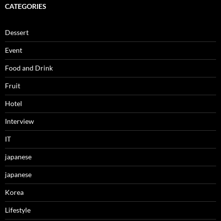
CATEGORIES
Dessert
Event
Food and Drink
Fruit
Hotel
Interview
IT
japanese
japanese
Korea
Lifestyle