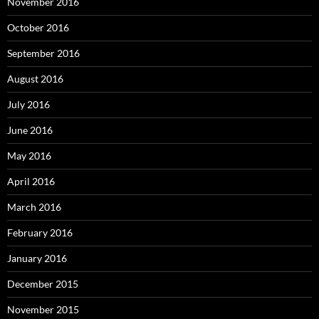
November 2016
October 2016
September 2016
August 2016
July 2016
June 2016
May 2016
April 2016
March 2016
February 2016
January 2016
December 2015
November 2015