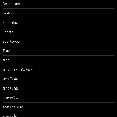
Restaurant
Seafood
Shopping
Sports
Sportswear
Travel
ข่าว
ข่าวประชาสัมพันธ์
ข่าวสังคม
ข่าวสังคม
อาหารจีน
อาหารอเมริกัน
อาหารใต้