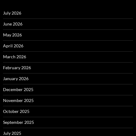
July 2026
June 2026
May 2026
April 2026
March 2026
February 2026
January 2026
December 2025
November 2025
October 2025
September 2025
July 2025