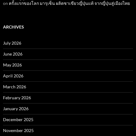
on
ครั้งแรกของโลก มารุเซ็น ผลิตชาเขียวญี่ปุ่นแท้ จากญี่ปุ่นสู่เมืองไทย
ARCHIVES
July 2026
June 2026
May 2026
April 2026
March 2026
February 2026
January 2026
December 2025
November 2025