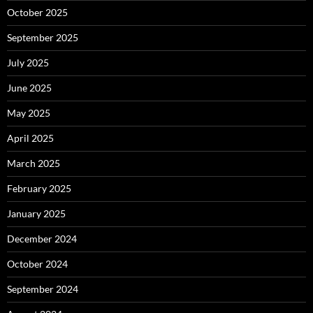
October 2025
September 2025
July 2025
June 2025
May 2025
April 2025
March 2025
February 2025
January 2025
December 2024
October 2024
September 2024