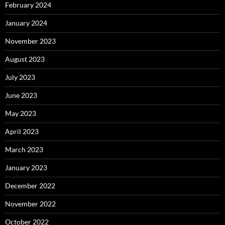
February 2024
January 2024
November 2023
August 2023
July 2023
June 2023
May 2023
April 2023
March 2023
January 2023
December 2022
November 2022
October 2022