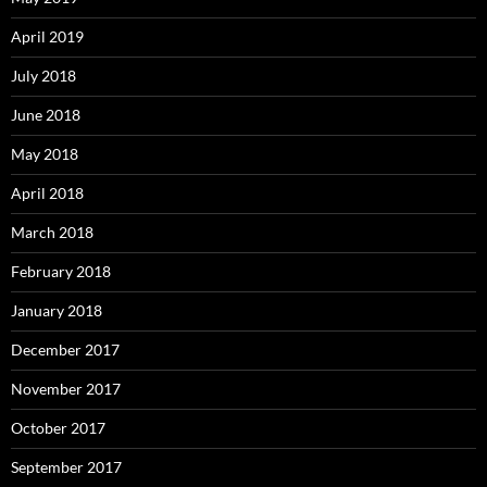
April 2019
July 2018
June 2018
May 2018
April 2018
March 2018
February 2018
January 2018
December 2017
November 2017
October 2017
September 2017