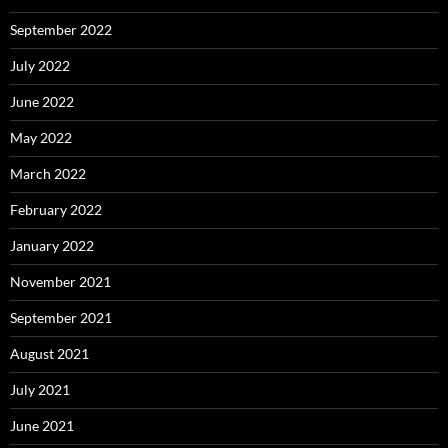
September 2022
July 2022
June 2022
May 2022
March 2022
February 2022
January 2022
November 2021
September 2021
August 2021
July 2021
June 2021