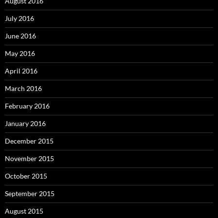
August 2016
July 2016
June 2016
May 2016
April 2016
March 2016
February 2016
January 2016
December 2015
November 2015
October 2015
September 2015
August 2015