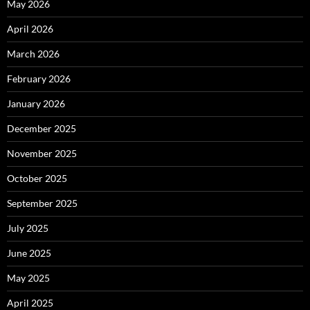
May 2026
April 2026
March 2026
February 2026
January 2026
December 2025
November 2025
October 2025
September 2025
July 2025
June 2025
May 2025
April 2025