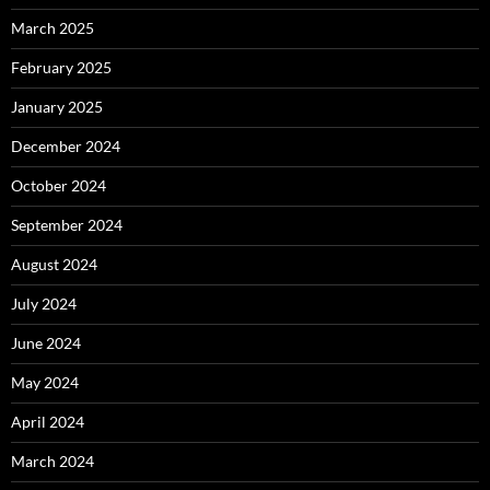
March 2025
February 2025
January 2025
December 2024
October 2024
September 2024
August 2024
July 2024
June 2024
May 2024
April 2024
March 2024