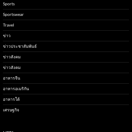
Sports
Sportswear
Travel
ข่าว
ข่าวประชาสัมพันธ์
ข่าวสังคม
ข่าวสังคม
อาหารจีน
อาหารอเมริกัน
อาหารใต้
เศรษฐกิจ