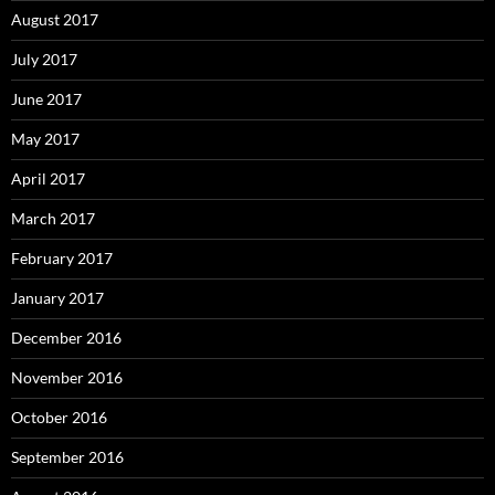
August 2017
July 2017
June 2017
May 2017
April 2017
March 2017
February 2017
January 2017
December 2016
November 2016
October 2016
September 2016