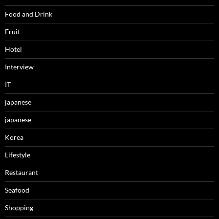
Food and Drink
Fruit
Hotel
Interview
IT
japanese
japanese
Korea
Lifestyle
Restaurant
Seafood
Shopping