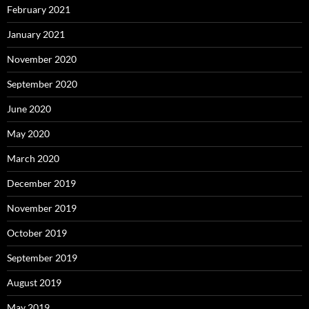
February 2021
January 2021
November 2020
September 2020
June 2020
May 2020
March 2020
December 2019
November 2019
October 2019
September 2019
August 2019
May 2019