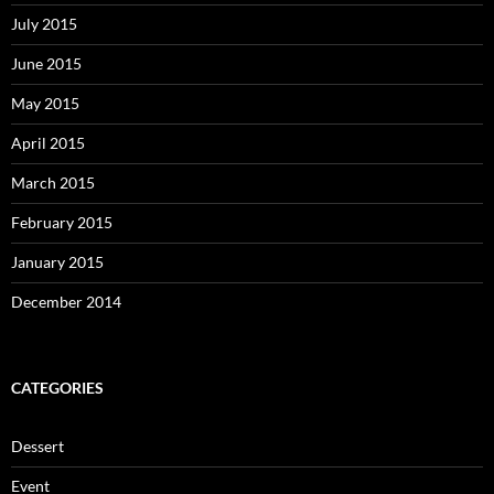
July 2015
June 2015
May 2015
April 2015
March 2015
February 2015
January 2015
December 2014
CATEGORIES
Dessert
Event