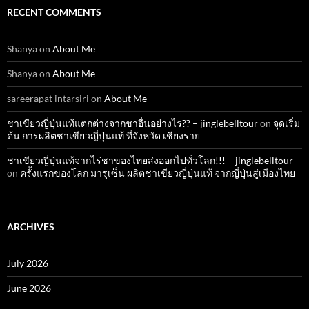
RECENT COMMENTS
Shanya
on
About Me
Shanya
on
About Me
sareerapat intarsiri
on
About Me
ชาเขียวญี่ปุ่นแท้แตกต่างจากชาอื่นอย่างไร?? – jinglebelltour
on
จุดเริ่ม
ต้น การผลิตชาเขียวญี่ปุ่นแท้ ที่จังหวัด เชียงราย
ชาเขียวญี่ปุ่นแท้จากไร่ชาของไทยส่งออกไปทั่วโลก!!! – jinglebelltour
on
ครั้งแรกของโลก มารุเซ็น ผลิตชาเขียวญี่ปุ่นแท้ จากญี่ปุ่นสู่เมืองไทย
ARCHIVES
July 2026
June 2026