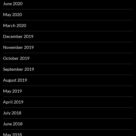
June 2020
May 2020
March 2020
December 2019
November 2019
October 2019
September 2019
August 2019
May 2019
April 2019
July 2018
June 2018
May 2018