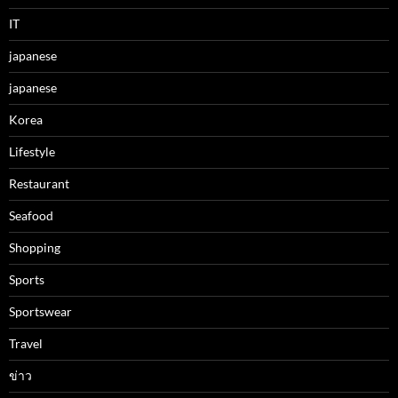
IT
japanese
japanese
Korea
Lifestyle
Restaurant
Seafood
Shopping
Sports
Sportswear
Travel
ข่าว