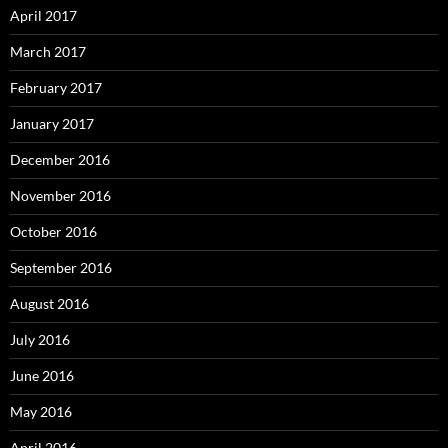
April 2017
March 2017
February 2017
January 2017
December 2016
November 2016
October 2016
September 2016
August 2016
July 2016
June 2016
May 2016
April 2016