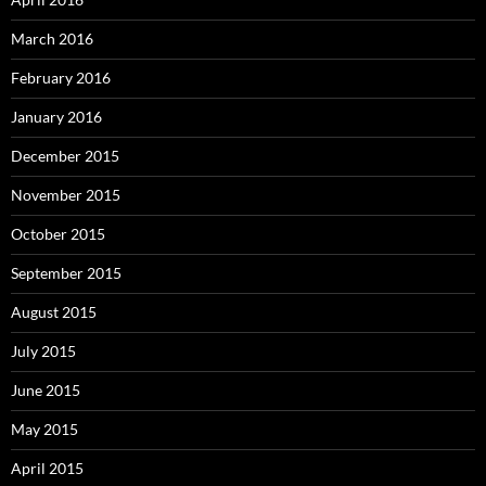
March 2016
February 2016
January 2016
December 2015
November 2015
October 2015
September 2015
August 2015
July 2015
June 2015
May 2015
April 2015