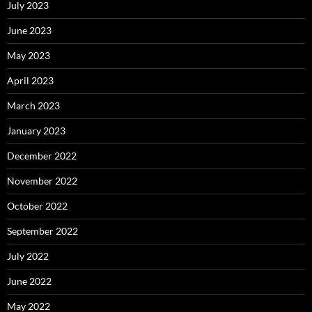
July 2023
June 2023
May 2023
April 2023
March 2023
January 2023
December 2022
November 2022
October 2022
September 2022
July 2022
June 2022
May 2022