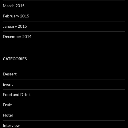
March 2015
February 2015
January 2015
December 2014
CATEGORIES
Dessert
Event
Food and Drink
Fruit
Hotel
Interview