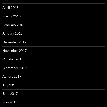
April 2018
March 2018
February 2018
January 2018
December 2017
November 2017
October 2017
September 2017
August 2017
July 2017
June 2017
May 2017