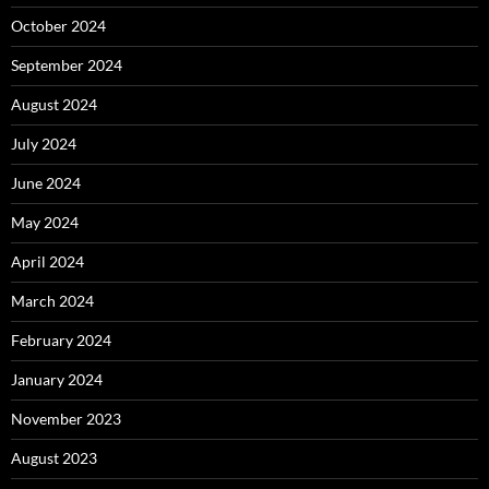
October 2024
September 2024
August 2024
July 2024
June 2024
May 2024
April 2024
March 2024
February 2024
January 2024
November 2023
August 2023