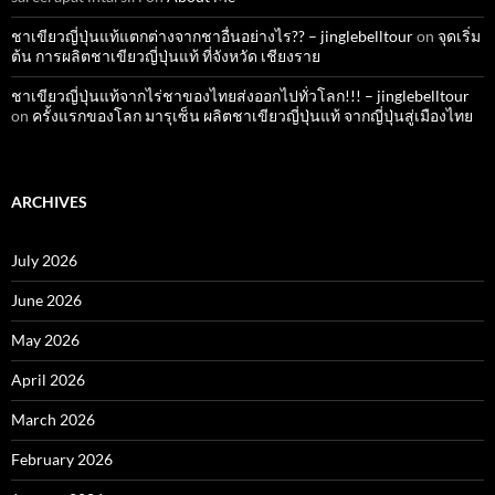
ชาเขียวญี่ปุ่นแท้แตกต่างจากชาอื่นอย่างไร?? – jinglebelltour
on
จุดเริ่ม
ต้น การผลิตชาเขียวญี่ปุ่นแท้ ที่จังหวัด เชียงราย
ชาเขียวญี่ปุ่นแท้จากไร่ชาของไทยส่งออกไปทั่วโลก!!! – jinglebelltour
on
ครั้งแรกของโลก มารุเซ็น ผลิตชาเขียวญี่ปุ่นแท้ จากญี่ปุ่นสู่เมืองไทย
ARCHIVES
July 2026
June 2026
May 2026
April 2026
March 2026
February 2026