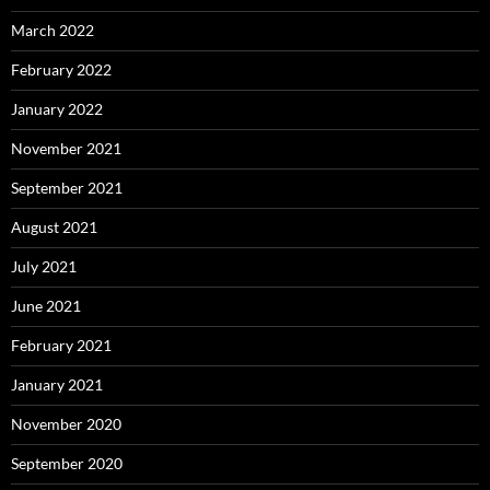
March 2022
February 2022
January 2022
November 2021
September 2021
August 2021
July 2021
June 2021
February 2021
January 2021
November 2020
September 2020