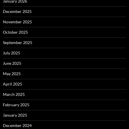
January 2026
December 2025
November 2025
October 2025
September 2025
July 2025
June 2025
May 2025
April 2025
March 2025
February 2025
January 2025
December 2024