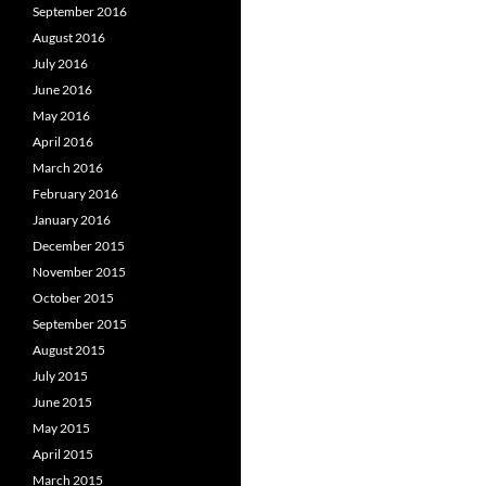
September 2016
August 2016
July 2016
June 2016
May 2016
April 2016
March 2016
February 2016
January 2016
December 2015
November 2015
October 2015
September 2015
August 2015
July 2015
June 2015
May 2015
April 2015
March 2015