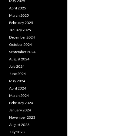
May 2025
April 2025
March 2025
February 2025
January 2025
December 2024
October 2024
September 2024
August 2024
July 2024
June 2024
May 2024
April 2024
March 2024
February 2024
January 2024
November 2023
August 2023
July 2023