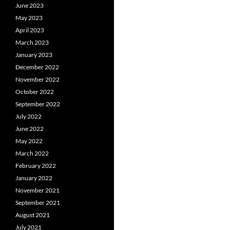
June 2023
May 2023
April 2023
March 2023
January 2023
December 2022
November 2022
October 2022
September 2022
July 2022
June 2022
May 2022
March 2022
February 2022
January 2022
November 2021
September 2021
August 2021
July 2021