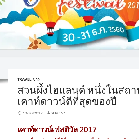
TRAVEL
,
ข่าว
สวนผึ้งไฮแลนด์ หนึ่งในสถาน
เคาท์ดาวน์ดีที่สุดของปี
10/30/2017
SHANYA
เคาท์ดาวน์เฟสติวัล 2017