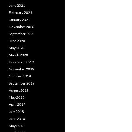
June 2021
February 2021
January 2021
November 2020
September 2020
June 2020
May 2020
March 2020
December 2019
November 2019
October 2019
September 2019
August 2019
May 2019
April 2019
July 2018
June 2018
May 2018