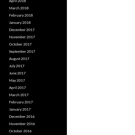
April 2018
March 2018
February 2018
January 2018
December 2017
November 2017
October 2017
September 2017
August 2017
July 2017
June 2017
May 2017
April 2017
March 2017
February 2017
January 2017
December 2016
November 2016
October 2016