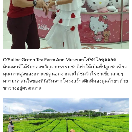
O’Sulloc Green Tea Farm And Museum ไร่ชาโอซุลลอค
ดินแดนที่ได้รับของขวัญจากธรรมชาติทําให้เป็นที่ปลูกชาเขียว
คุณภาพสูงของเกาะเชจู นอกจากจะได้ชมวิวไร่ชาเขียวสวยๆ
ความน่าสนใจของที่นี่เริ่มจากโครงสร้างตึกที่มองดูคล้ายๆ ถ้วย
ชาวางอยู่ตรงกลาง