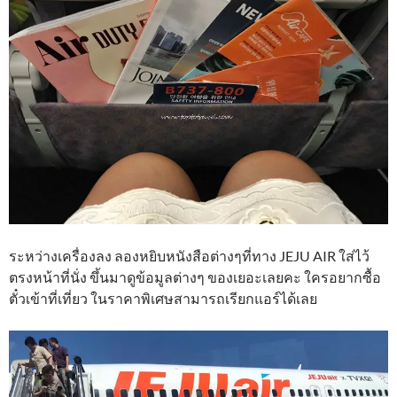
ระหว่างเครื่องลง ลองหยิบหนังสือต่างๆที่ทาง JEJU AIR ใส่ไว้
ตรงหน้าที่นั่ง ขึ้นมาดูข้อมูลต่างๆ ของเยอะเลยคะ ใครอยากซื้อ
ตั๋วเข้าที่เที่ยว ในราคาพิเศษสามารถเรียกแอร์ได้เลย