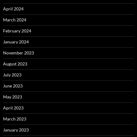
April 2024
March 2024
February 2024
January 2024
November 2023
August 2023
July 2023
June 2023
May 2023
April 2023
March 2023
January 2023