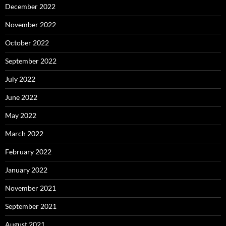
December 2022
November 2022
October 2022
September 2022
July 2022
June 2022
May 2022
March 2022
February 2022
January 2022
November 2021
September 2021
August 2021