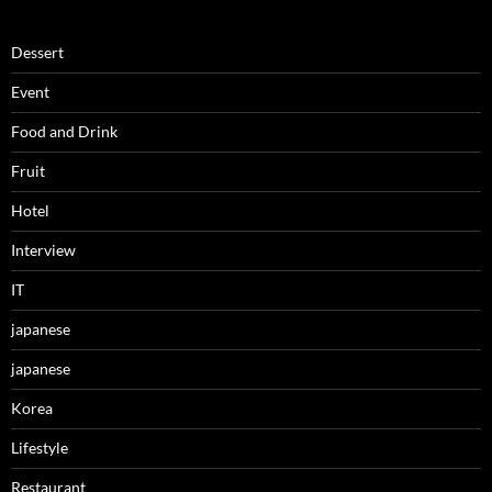
Dessert
Event
Food and Drink
Fruit
Hotel
Interview
IT
japanese
japanese
Korea
Lifestyle
Restaurant