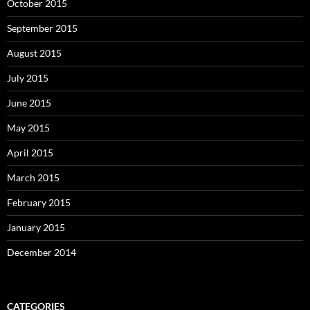
October 2015
September 2015
August 2015
July 2015
June 2015
May 2015
April 2015
March 2015
February 2015
January 2015
December 2014
CATEGORIES