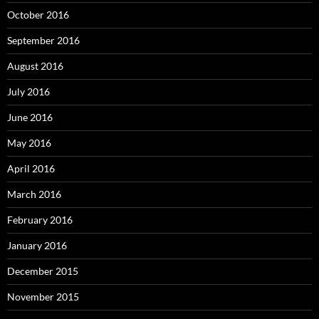
October 2016
September 2016
August 2016
July 2016
June 2016
May 2016
April 2016
March 2016
February 2016
January 2016
December 2015
November 2015