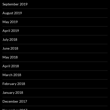
September 2019
August 2019
May 2019
April 2019
July 2018
June 2018
May 2018
April 2018
March 2018
February 2018
January 2018
December 2017