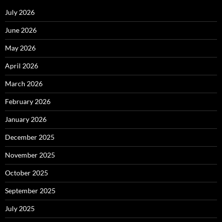
July 2026
June 2026
May 2026
April 2026
March 2026
February 2026
January 2026
December 2025
November 2025
October 2025
September 2025
July 2025