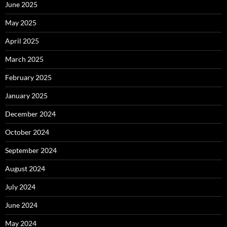
June 2025
May 2025
April 2025
March 2025
February 2025
January 2025
December 2024
October 2024
September 2024
August 2024
July 2024
June 2024
May 2024