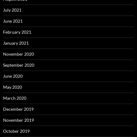
July 2021
June 2021
February 2021
January 2021
November 2020
September 2020
June 2020
May 2020
March 2020
December 2019
November 2019
October 2019