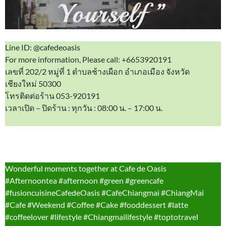
Line ID: @cafedeoasis
For more information, Please call: +6653920191
เลขที่ 202/2 หมู่ที่ 1 ตำบลช้างเผือก อำเภอเมือง จังหวัด
เชียงใหม่ 50300
โทรติดต่อร้าน 053-920191
เวลาเปิด – ปิดร้าน : ทุกวัน : 08:00 น. – 17:00 น.
Wonderful moments together at Cafe de Oasis
#Afternoontea #afternoon #green #greencafe
#fusioncuisineCafedeOasis #CafeChiangmai #ChiangMai
#Cafe #Weekend #Coffee #Cake #fooddessert #latte
#coffeelover #lifestyle #Chiangmailifestyle #toptotravel