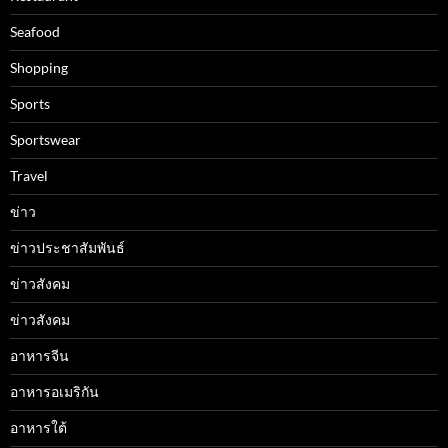
Seafood
Shopping
Sports
Sportswear
Travel
ข่าว
ข่าวประชาสัมพันธ์
ข่าวสังคม
ข่าวสังคม
อาหารจีน
อาหารอเมริกัน
อาหารใต้