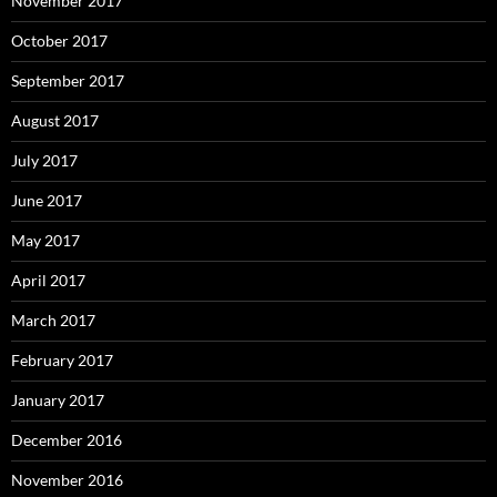
November 2017
October 2017
September 2017
August 2017
July 2017
June 2017
May 2017
April 2017
March 2017
February 2017
January 2017
December 2016
November 2016