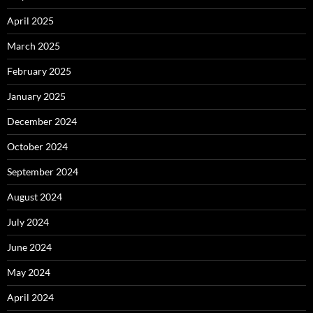
April 2025
March 2025
February 2025
January 2025
December 2024
October 2024
September 2024
August 2024
July 2024
June 2024
May 2024
April 2024