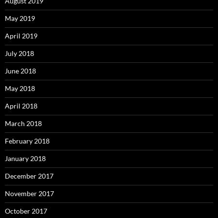
August 2019
May 2019
April 2019
July 2018
June 2018
May 2018
April 2018
March 2018
February 2018
January 2018
December 2017
November 2017
October 2017