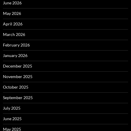
June 2026
May 2026
April 2026
March 2026
February 2026
January 2026
December 2025
November 2025
October 2025
September 2025
July 2025
June 2025
May 2025