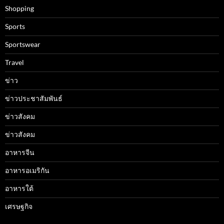
Shopping
Sports
Sportswear
Travel
ข่าว
ข่าวประชาสัมพันธ์
ข่าวสังคม
ข่าวสังคม
อาหารจีน
อาหารอเมริกัน
อาหารใต้
เศรษฐกิจ