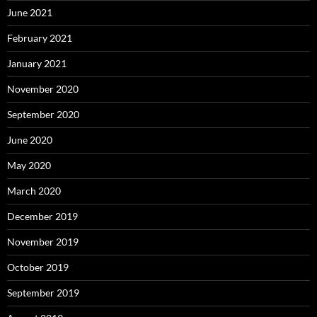
June 2021
February 2021
January 2021
November 2020
September 2020
June 2020
May 2020
March 2020
December 2019
November 2019
October 2019
September 2019