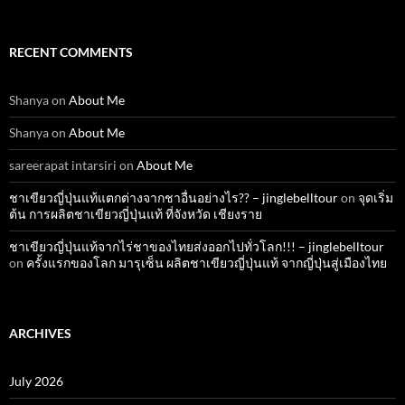
RECENT COMMENTS
Shanya
on
About Me
Shanya
on
About Me
sareerapat intarsiri
on
About Me
ชาเขียวญี่ปุ่นแท้แตกต่างจากชาอื่นอย่างไร?? – jinglebelltour
on
จุดเริ่ม
ต้น การผลิตชาเขียวญี่ปุ่นแท้ ที่จังหวัด เชียงราย
ชาเขียวญี่ปุ่นแท้จากไร่ชาของไทยส่งออกไปทั่วโลก!!! – jinglebelltour
on
ครั้งแรกของโลก มารุเซ็น ผลิตชาเขียวญี่ปุ่นแท้ จากญี่ปุ่นสู่เมืองไทย
ARCHIVES
July 2026