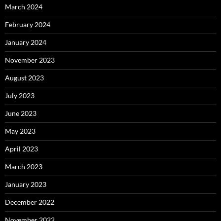
March 2024
February 2024
January 2024
November 2023
August 2023
July 2023
June 2023
May 2023
April 2023
March 2023
January 2023
December 2022
November 2022