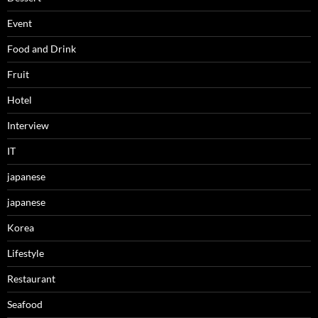
Event
Food and Drink
Fruit
Hotel
Interview
IT
japanese
japanese
Korea
Lifestyle
Restaurant
Seafood