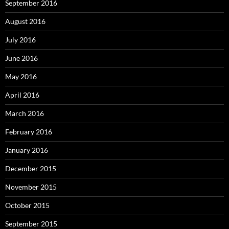
September 2016
August 2016
July 2016
June 2016
May 2016
April 2016
March 2016
February 2016
January 2016
December 2015
November 2015
October 2015
September 2015