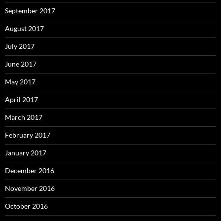
September 2017
August 2017
July 2017
June 2017
May 2017
April 2017
March 2017
February 2017
January 2017
December 2016
November 2016
October 2016