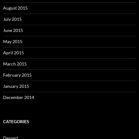
August 2015
July 2015
June 2015
May 2015
April 2015
March 2015
February 2015
January 2015
December 2014
CATEGORIES
Dessert