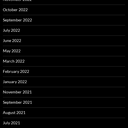
October 2022
September 2022
July 2022
June 2022
May 2022
March 2022
February 2022
January 2022
November 2021
September 2021
August 2021
July 2021