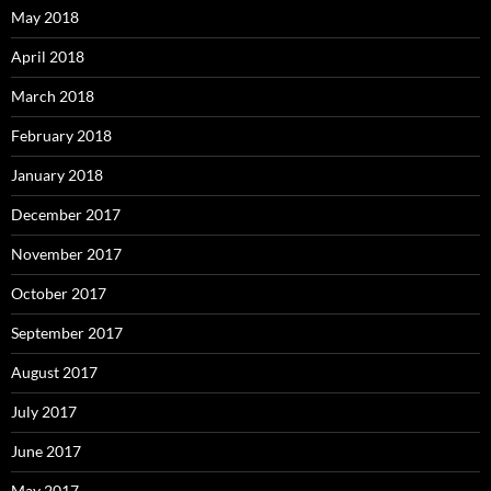
May 2018
April 2018
March 2018
February 2018
January 2018
December 2017
November 2017
October 2017
September 2017
August 2017
July 2017
June 2017
May 2017