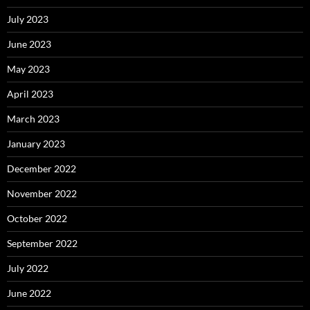
July 2023
June 2023
May 2023
April 2023
March 2023
January 2023
December 2022
November 2022
October 2022
September 2022
July 2022
June 2022