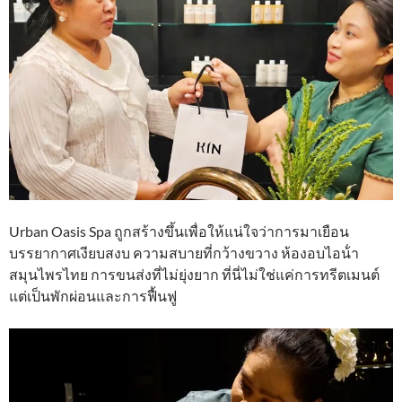
Urban Oasis Spa ถูกสร้างขึ้นเพื่อให้แน่ใจว่าการมาเยือน
บรรยากาศเงียบสงบ ความสบายที่กว้างขวาง ห้องอบไอน้ํา
สมุนไพรไทย การขนส่งที่ไม่ยุ่งยาก ที่นี่ไม่ใช่แค่การทรีตเมนต์
แต่เป็นพักผ่อนและการฟื้นฟู