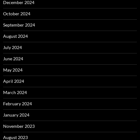
December 2024
October 2024
September 2024
August 2024
July 2024
June 2024
May 2024
April 2024
March 2024
February 2024
January 2024
November 2023
August 2023