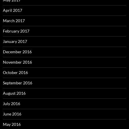
April 2017
March 2017
February 2017
January 2017
December 2016
November 2016
October 2016
September 2016
August 2016
July 2016
June 2016
May 2016