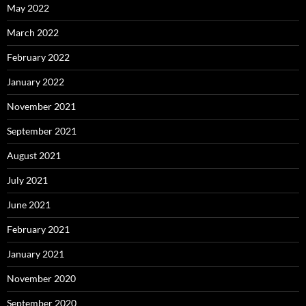
May 2022
March 2022
February 2022
January 2022
November 2021
September 2021
August 2021
July 2021
June 2021
February 2021
January 2021
November 2020
September 2020