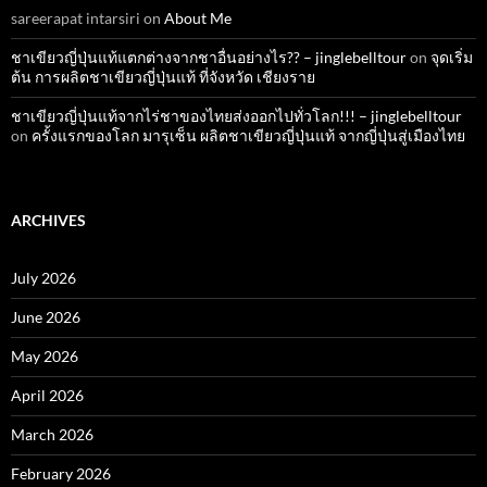
sareerapat intarsiri
on
About Me
ชาเขียวญี่ปุ่นแท้แตกต่างจากชาอื่นอย่างไร?? – jinglebelltour
on
จุดเริ่ม
ต้น การผลิตชาเขียวญี่ปุ่นแท้ ที่จังหวัด เชียงราย
ชาเขียวญี่ปุ่นแท้จากไร่ชาของไทยส่งออกไปทั่วโลก!!! – jinglebelltour
on
ครั้งแรกของโลก มารุเซ็น ผลิตชาเขียวญี่ปุ่นแท้ จากญี่ปุ่นสู่เมืองไทย
ARCHIVES
July 2026
June 2026
May 2026
April 2026
March 2026
February 2026