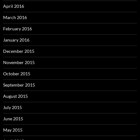
April 2016
March 2016
February 2016
January 2016
December 2015
November 2015
October 2015
September 2015
August 2015
July 2015
June 2015
May 2015