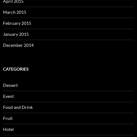
April 2015
March 2015
February 2015
January 2015
December 2014
CATEGORIES
Dessert
Event
Food and Drink
Fruit
Hotel