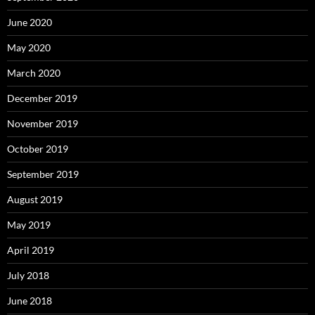
June 2020
May 2020
March 2020
December 2019
November 2019
October 2019
September 2019
August 2019
May 2019
April 2019
July 2018
June 2018