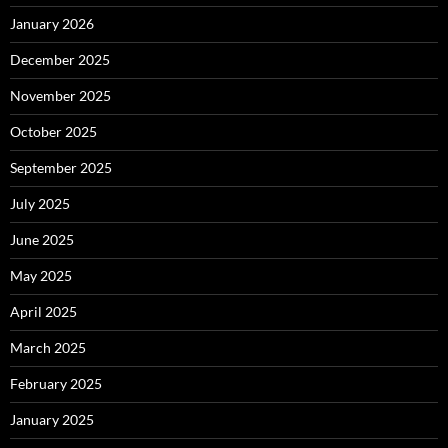
January 2026
December 2025
November 2025
October 2025
September 2025
July 2025
June 2025
May 2025
April 2025
March 2025
February 2025
January 2025