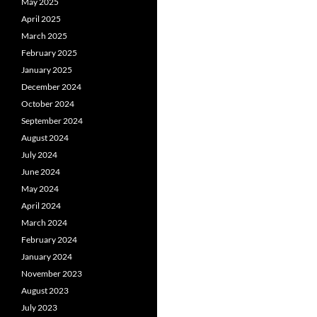
May 2025
April 2025
March 2025
February 2025
January 2025
December 2024
October 2024
September 2024
August 2024
July 2024
June 2024
May 2024
April 2024
March 2024
February 2024
January 2024
November 2023
August 2023
July 2023