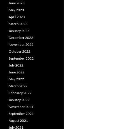
June 2023
May 2023
April 2023
March 2023
January 2023
December 2022
November 2022
October 2022
September 2022
July 2022
June 2022
May 2022
March 2022
February 2022
January 2022
November 2021
September 2021
August 2021
July 2021