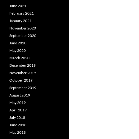
June 2021
February 2021
January 2021
November 2020
September 2020
June 2020
May 2020
March 2020
December 2019
November 2019
October 2019
September 2019
August 2019
May 2019
April 2019
July 2018
June 2018
May 2018