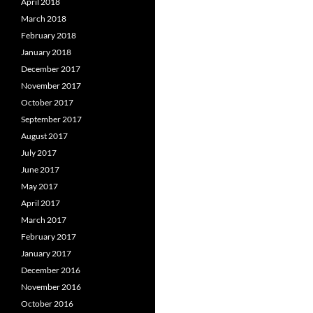
April 2018
March 2018
February 2018
January 2018
December 2017
November 2017
October 2017
September 2017
August 2017
July 2017
June 2017
May 2017
April 2017
March 2017
February 2017
January 2017
December 2016
November 2016
October 2016