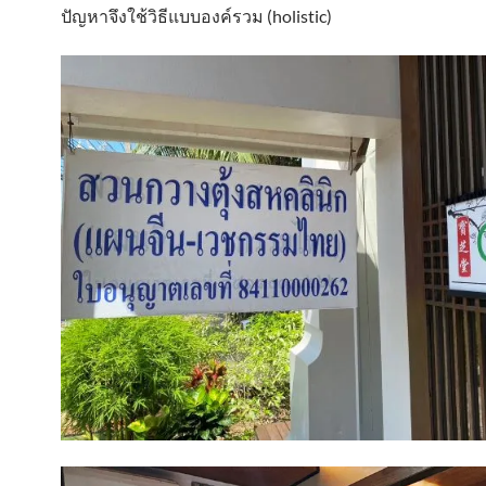
ปัญหาจึงใช้วิธีแบบองค์รวม (holistic)