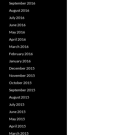
September 2016
August 2016
July 2016
June 2016
May 2016
April 2016
March 2016
February 2016
January 2016
December 2015
November 2015
October 2015
September 2015
August 2015
July 2015
June 2015
May 2015
April 2015
March 2015