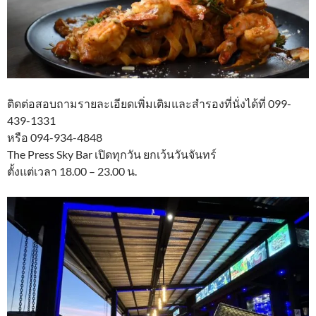
ติดต่อสอบถามรายละเอียดเพิ่มเติมและสำรองที่นั่งได้ที่ 099-
439-1331
หรือ 094-934-4848​
The Press Sky Bar เปิดทุกวัน ยกเว้นวันจันทร์
ตั้งแต่เวลา 18.00 – 23.00 น.