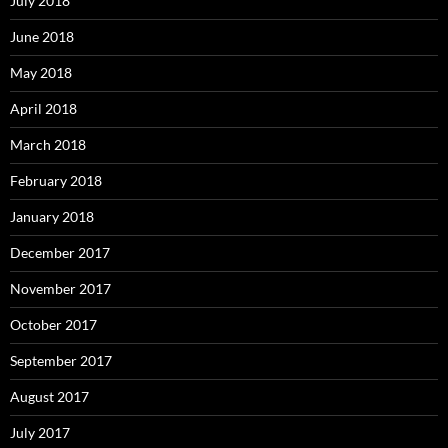
July 2018
June 2018
May 2018
April 2018
March 2018
February 2018
January 2018
December 2017
November 2017
October 2017
September 2017
August 2017
July 2017