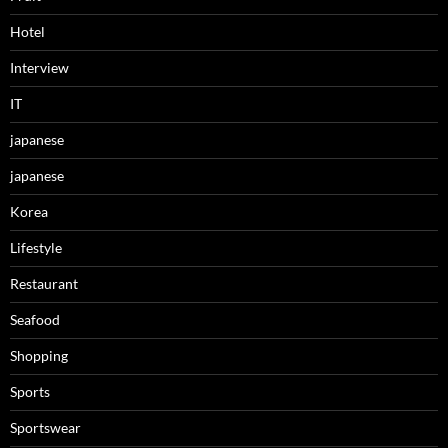
Hotel
Interview
IT
japanese
japanese
Korea
Lifestyle
Restaurant
Seafood
Shopping
Sports
Sportswear