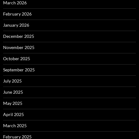
March 2026
February 2026
January 2026
December 2025
November 2025
October 2025
September 2025
July 2025
June 2025
May 2025
April 2025
March 2025
February 2025