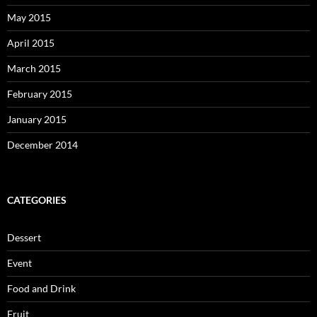
May 2015
April 2015
March 2015
February 2015
January 2015
December 2014
CATEGORIES
Dessert
Event
Food and Drink
Fruit