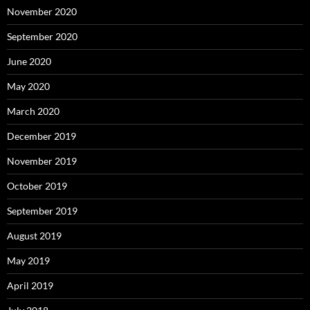
November 2020
September 2020
June 2020
May 2020
March 2020
December 2019
November 2019
October 2019
September 2019
August 2019
May 2019
April 2019