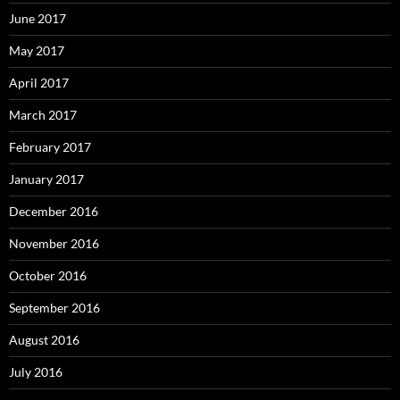
June 2017
May 2017
April 2017
March 2017
February 2017
January 2017
December 2016
November 2016
October 2016
September 2016
August 2016
July 2016