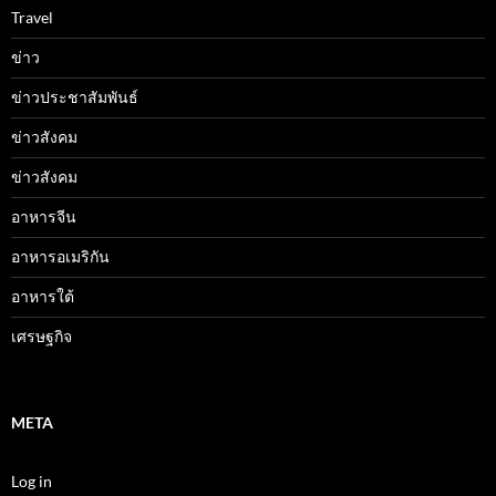
Travel
ข่าว
ข่าวประชาสัมพันธ์
ข่าวสังคม
ข่าวสังคม
อาหารจีน
อาหารอเมริกัน
อาหารใต้
เศรษฐกิจ
META
Log in