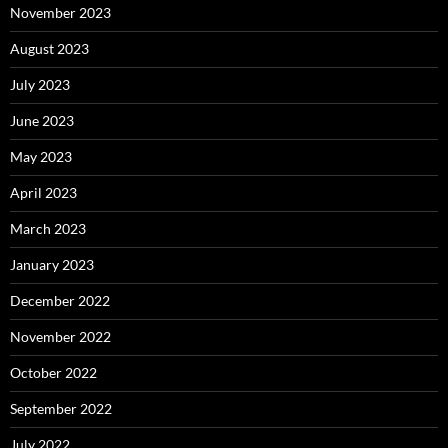
November 2023
August 2023
July 2023
June 2023
May 2023
April 2023
March 2023
January 2023
December 2022
November 2022
October 2022
September 2022
July 2022