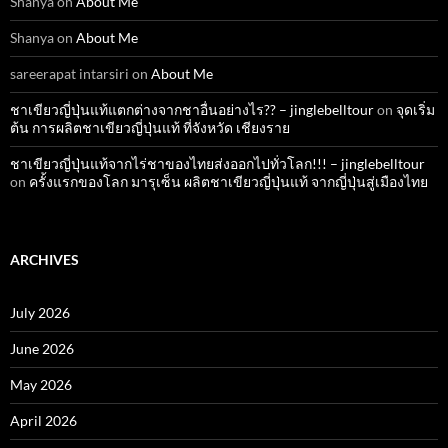
Shanya
on
About Me
Shanya
on
About Me
sareerapat intarsiri
on
About Me
ชาเขียวญี่ปุ่นแท้แตกต่างจากชาอื่นอย่างไร?? – jinglebelltour
on
จุดเริ่ม
ต้น การผลิตชาเขียวญี่ปุ่นแท้ ที่จังหวัด เชียงราย
ชาเขียวญี่ปุ่นแท้จากไร่ชาของไทยส่งออกไปทั่วโลก!!! – jinglebelltour
on
ครั้งแรกของโลก มารุเซ็น ผลิตชาเขียวญี่ปุ่นแท้ จากญี่ปุ่นสู่เมืองไทย
ARCHIVES
July 2026
June 2026
May 2026
April 2026