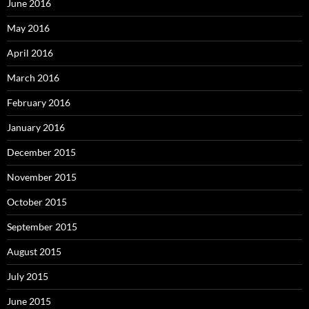
June 2016
May 2016
April 2016
March 2016
February 2016
January 2016
December 2015
November 2015
October 2015
September 2015
August 2015
July 2015
June 2015