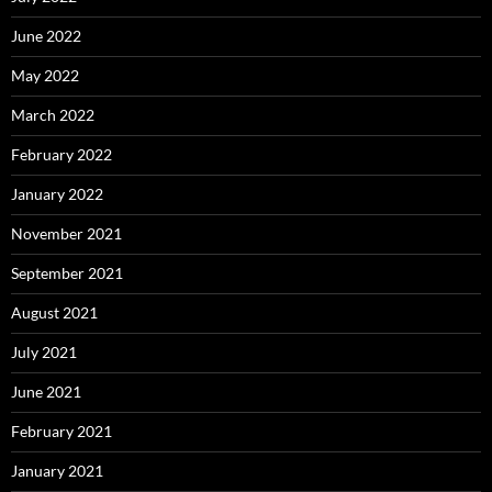
June 2022
May 2022
March 2022
February 2022
January 2022
November 2021
September 2021
August 2021
July 2021
June 2021
February 2021
January 2021