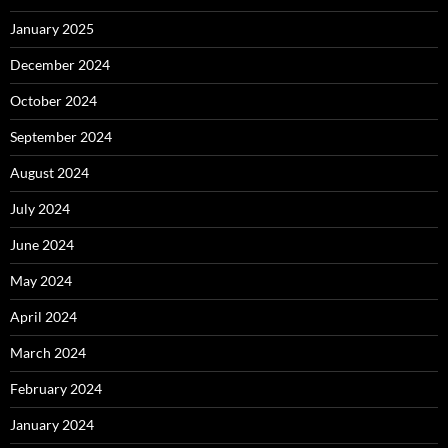
January 2025
December 2024
October 2024
September 2024
August 2024
July 2024
June 2024
May 2024
April 2024
March 2024
February 2024
January 2024