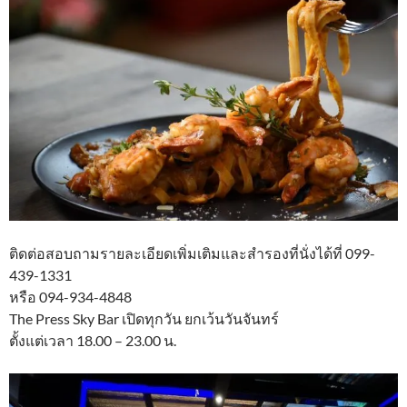
ติดต่อสอบถามรายละเอียดเพิ่มเติมและสำรองที่นั่งได้ที่ 099-
439-1331
หรือ 094-934-4848​
The Press Sky Bar เปิดทุกวัน ยกเว้นวันจันทร์
ตั้งแต่เวลา 18.00 – 23.00 น.