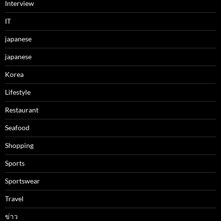
Interview
IT
japanese
japanese
Korea
Lifestyle
Restaurant
Seafood
Shopping
Sports
Sportswear
Travel
ข่าว