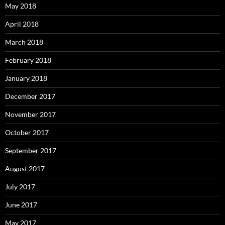
May 2018
April 2018
March 2018
February 2018
January 2018
December 2017
November 2017
October 2017
September 2017
August 2017
July 2017
June 2017
May 2017