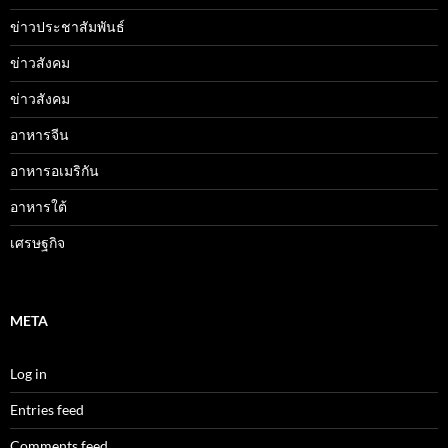
ข่าวประชาสัมพันธ์
ข่าวสังคม
ข่าวสังคม
อาหารจีน
อาหารอเมริกัน
อาหารใต้
เศรษฐกิจ
META
Log in
Entries feed
Comments feed