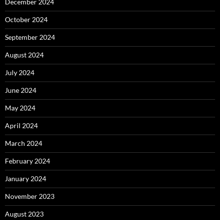
December 2024
October 2024
September 2024
August 2024
July 2024
June 2024
May 2024
April 2024
March 2024
February 2024
January 2024
November 2023
August 2023