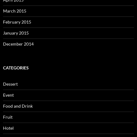
March 2015
February 2015
January 2015
December 2014
CATEGORIES
Dessert
Event
Food and Drink
Fruit
Hotel