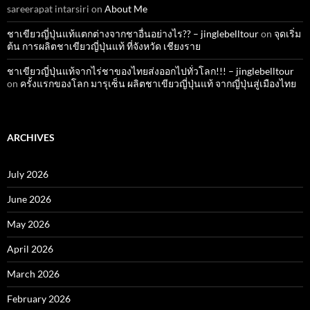
sareerapat intarsiri
on
About Me
ชาเขียวญี่ปุ่นแท้แตกต่างจากชาอื่นอย่างไร?? – jinglebelltour
on
จุดเริ่ม
ต้น การผลิตชาเขียวญี่ปุ่นแท้ ที่จังหวัด เชียงราย
ชาเขียวญี่ปุ่นแท้จากไร่ชาของไทยส่งออกไปทั่วโลก!!! – jinglebelltour
on
ครั้งแรกของโลก มารุเซ็น ผลิตชาเขียวญี่ปุ่นแท้ จากญี่ปุ่นสู่เมืองไทย
ARCHIVES
July 2026
June 2026
May 2026
April 2026
March 2026
February 2026