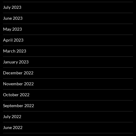
July 2023
June 2023
May 2023
April 2023
March 2023
January 2023
December 2022
November 2022
October 2022
September 2022
July 2022
June 2022