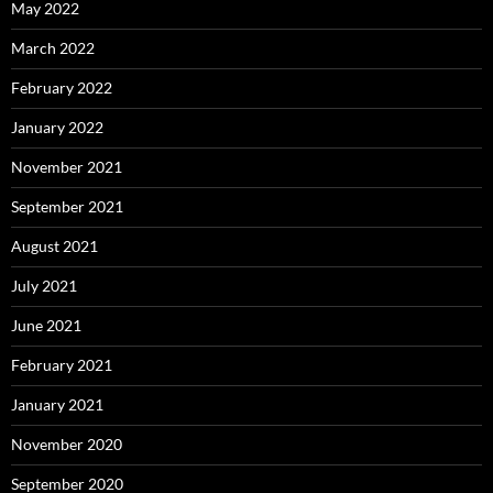
May 2022
March 2022
February 2022
January 2022
November 2021
September 2021
August 2021
July 2021
June 2021
February 2021
January 2021
November 2020
September 2020