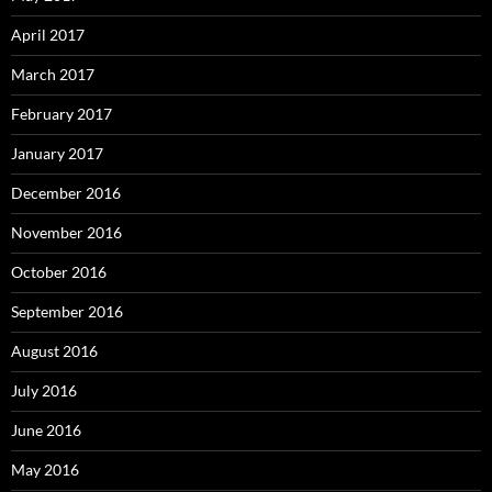
April 2017
March 2017
February 2017
January 2017
December 2016
November 2016
October 2016
September 2016
August 2016
July 2016
June 2016
May 2016