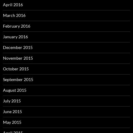
April 2016
March 2016
February 2016
January 2016
December 2015
November 2015
October 2015
September 2015
August 2015
July 2015
June 2015
May 2015
April 2015