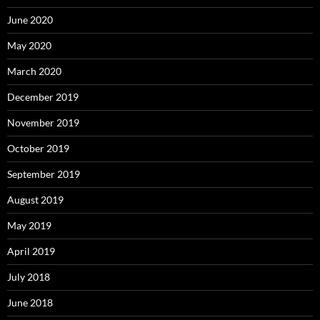
June 2020
May 2020
March 2020
December 2019
November 2019
October 2019
September 2019
August 2019
May 2019
April 2019
July 2018
June 2018