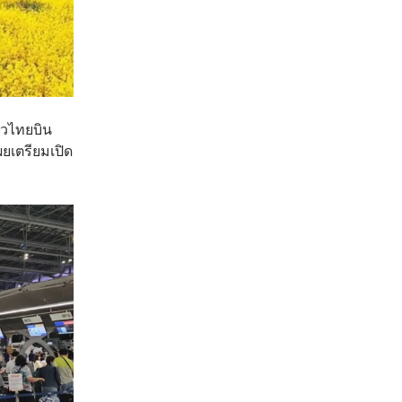
ยวไทยบิน
ผยเตรียมเปิด