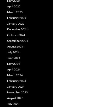
May 2025
April 2025
March 2025
February 2025
January 2025
December 2024
October 2024
September 2024
August 2024
July 2024
June 2024
May 2024
April 2024
March 2024
February 2024
January 2024
November 2023
August 2023
July 2023