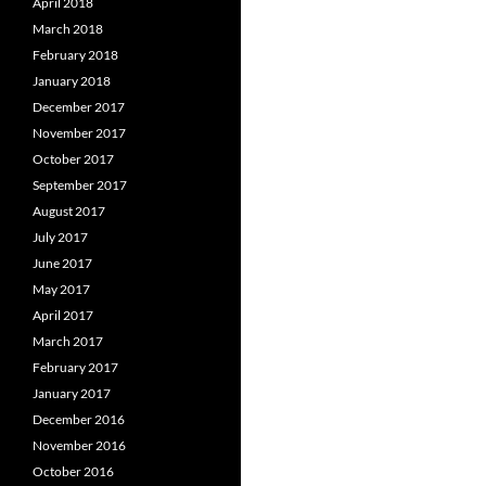
April 2018
March 2018
February 2018
January 2018
December 2017
November 2017
October 2017
September 2017
August 2017
July 2017
June 2017
May 2017
April 2017
March 2017
February 2017
January 2017
December 2016
November 2016
October 2016