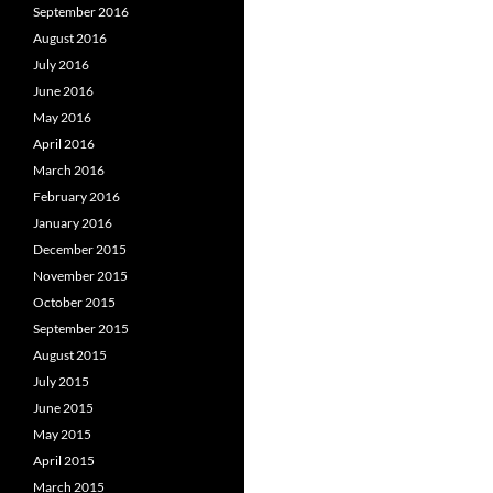
September 2016
August 2016
July 2016
June 2016
May 2016
April 2016
March 2016
February 2016
January 2016
December 2015
November 2015
October 2015
September 2015
August 2015
July 2015
June 2015
May 2015
April 2015
March 2015