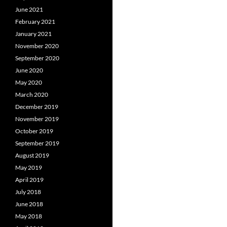
June 2021
February 2021
January 2021
November 2020
September 2020
June 2020
May 2020
March 2020
December 2019
November 2019
October 2019
September 2019
August 2019
May 2019
April 2019
July 2018
June 2018
May 2018