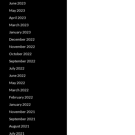
June 2023
May 2023
April 2023
March 2023
January 2023
December 2022
November 2022
October 2022
September 2022
July 2022
June 2022
May 2022
March 2022
February 2022
January 2022
November 2021
September 2021
August 2021
July 2021