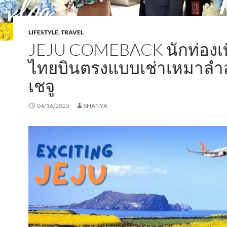
LIFESTYLE
,
TRAVEL
JEJU COMEBACK นักท่องเท
ไทยบินตรงแบบเช่าเหมาลำสู
เชจู
04/16/2025
SHANYA