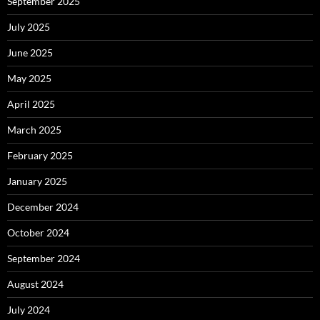
September 2025
July 2025
June 2025
May 2025
April 2025
March 2025
February 2025
January 2025
December 2024
October 2024
September 2024
August 2024
July 2024