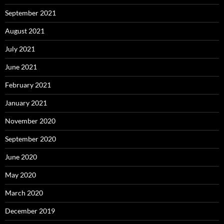
September 2021
August 2021
July 2021
June 2021
February 2021
January 2021
November 2020
September 2020
June 2020
May 2020
March 2020
December 2019