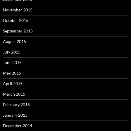
November 2015
October 2015
September 2015
August 2015
July 2015
June 2015
May 2015
April 2015
March 2015
February 2015
January 2015
December 2014