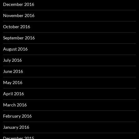
December 2016
November 2016
October 2016
September 2016
August 2016
July 2016
June 2016
May 2016
April 2016
March 2016
February 2016
January 2016
December 2015