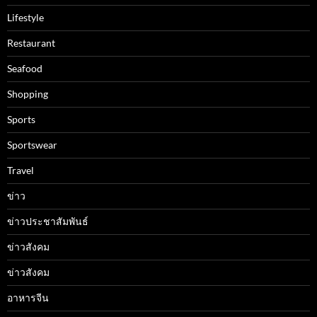
Lifestyle
Restaurant
Seafood
Shopping
Sports
Sportswear
Travel
ข่าว
ข่าวประชาสัมพันธ์
ข่าวสังคม
ข่าวสังคม
อาหารจีน