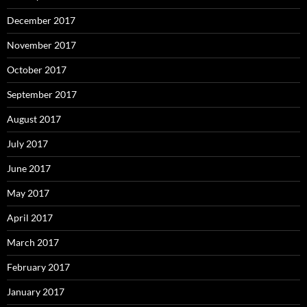
December 2017
November 2017
October 2017
September 2017
August 2017
July 2017
June 2017
May 2017
April 2017
March 2017
February 2017
January 2017