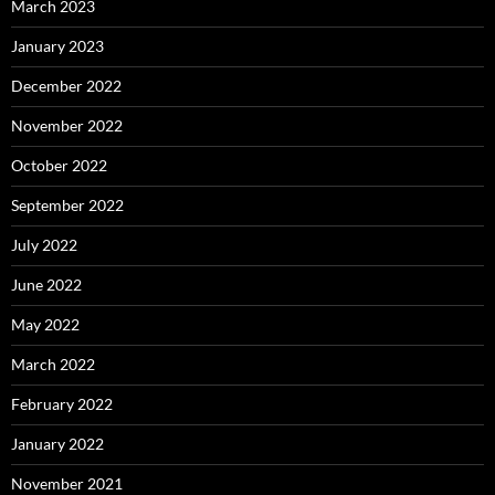
March 2023
January 2023
December 2022
November 2022
October 2022
September 2022
July 2022
June 2022
May 2022
March 2022
February 2022
January 2022
November 2021