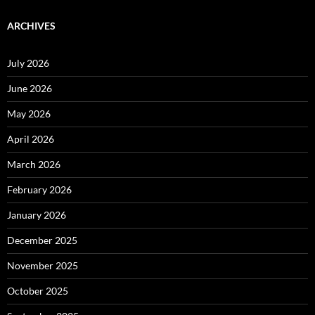
ARCHIVES
July 2026
June 2026
May 2026
April 2026
March 2026
February 2026
January 2026
December 2025
November 2025
October 2025