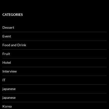
CATEGORIES
Dessert
Event
Food and Drink
Fruit
Hotel
Interview
IT
japanese
japanese
Korea