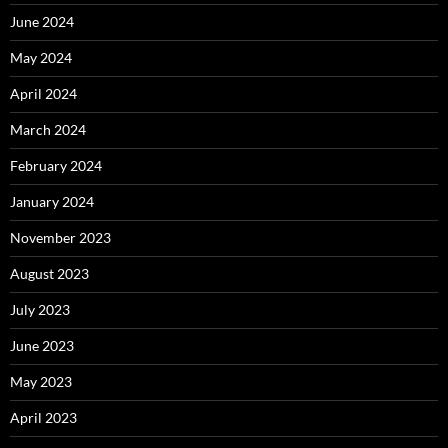
June 2024
May 2024
April 2024
March 2024
February 2024
January 2024
November 2023
August 2023
July 2023
June 2023
May 2023
April 2023