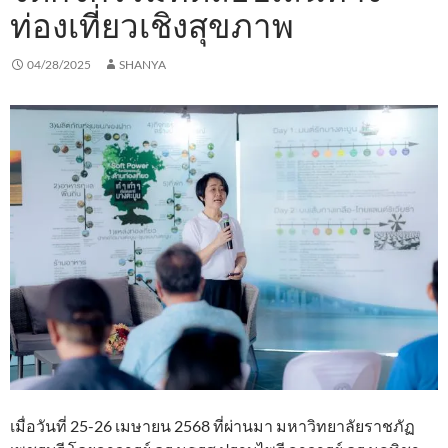
ท่องเที่ยวเชิงสุขภาพ
04/28/2025
SHANYA
เมื่อวันที่ 25-26 เมษายน 2568 ที่ผ่านมา มหาวิทยาลัยราชภัฏ