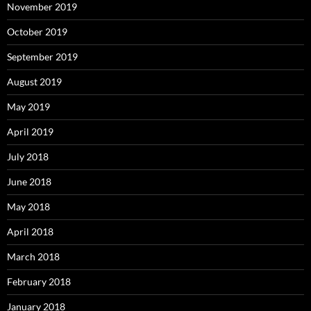
November 2019
October 2019
September 2019
August 2019
May 2019
April 2019
July 2018
June 2018
May 2018
April 2018
March 2018
February 2018
January 2018