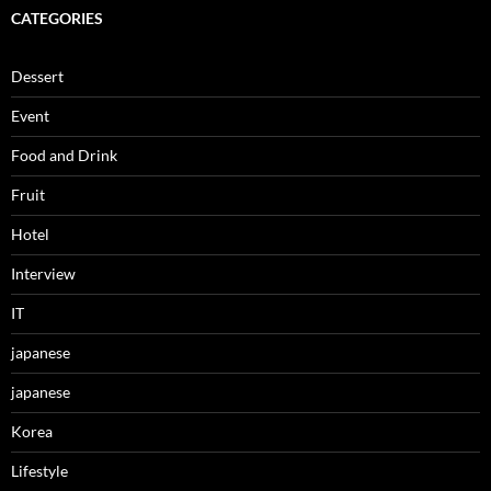
CATEGORIES
Dessert
Event
Food and Drink
Fruit
Hotel
Interview
IT
japanese
japanese
Korea
Lifestyle