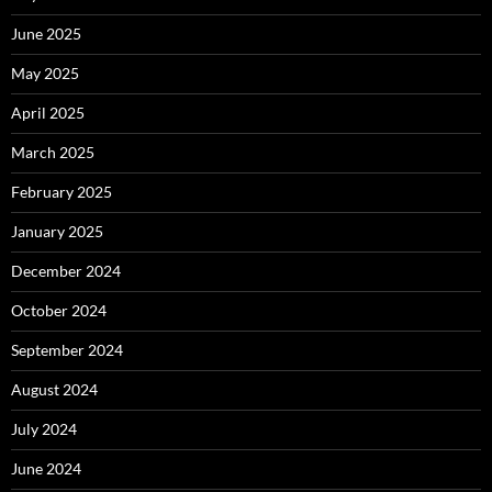
June 2025
May 2025
April 2025
March 2025
February 2025
January 2025
December 2024
October 2024
September 2024
August 2024
July 2024
June 2024