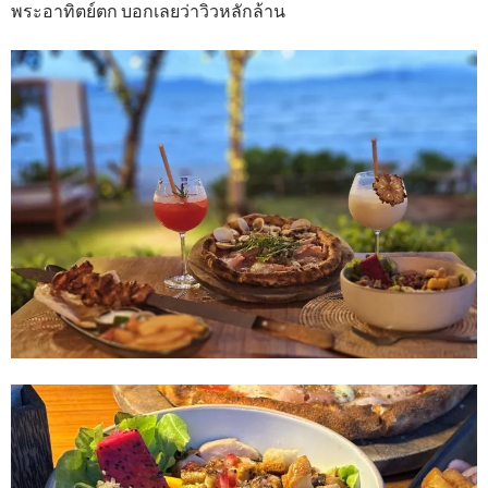
พระอาทิตย์ตก บอกเลยว่าวิวหลักล้าน