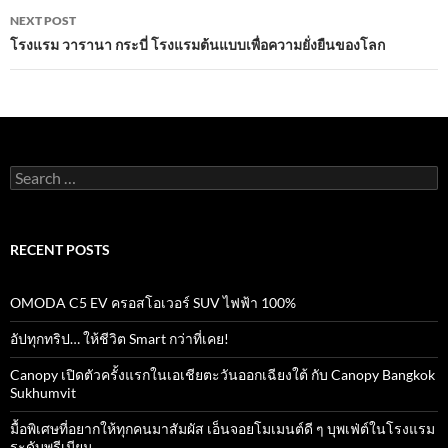
NEXT POST
โรงแรม วารานา กระบี่ โรงแรมต้นแบบเพื่อความยั่งยืนของโลก
Search
for:
RECENT POSTS
OMODA C5 EV ครอสโอเวอร์ SUV ไฟฟ้า 100%
อัปทุกทริป… ให้ชีวิต Smart กว่าที่เคย!
Canopy เปิดตัวครั้งแรกในเอเชียตะวันออกเฉียงใต้ กับ Canopy Bangkok
Sukhumvit
มื้อพิเศษที่อยากให้ทุกคนมาสัมผัส เอ็นจอยโมเมนต์ดี ๆ บุพเฟ่ต์ในโรงแรม
ระดับพรีเมียม