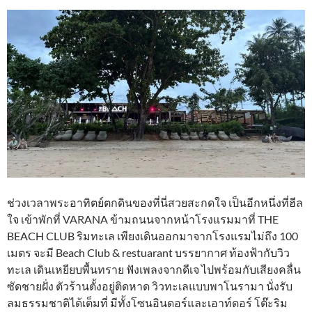
ช่วงเวลาพระอาทิตย์ตกดินของที่นี่สวยสะกดใจ เป็นอีกหนึ่งที่ฮีล
ใจ เข้าพักที่ VARANA ข้ามถนนจากหน้าโรงแรมมาที่ THE
BEACH CLUB ริมทะเล เพียงเดินออกมาจากโรงแรมไม่ถึง 100
เมตร จะมี Beach Club & restuarant บรรยากาศ ท้องฟ้ากับวิว
ทะเล เดินเหยียบพื้นทราย ฟังเพลงจากดีเจ ไปพร้อมกับเสียงคลื่น
ซัดชายฝั่ง ตัวร้านตั้งอยู่ติดหาด วิวทะเลแบบพาโนรามา นั่งรับ
ลมธรรมชาติได้เต็มที่ มีทั้งโซนอินดอร์และเอาท์ดอร์ โต๊ะริม