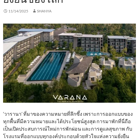
11/14/2025
SHANYA
‘วารานา’ ที่มาของความหมายที่ลึกซึ้ง เพราะการออกแบบของ
ทุกพื้นที่มีความหมายและได้ประโยชน์สูงสุด การมาพักที่นี่ถือ
เป็นเปิดประสบการณ์ใหม่การพักผ่อน และการดูแลสุขภาพ กับ
โรงแรมที่ออกแบบทุกองค์ประกอบด้วยหัวใจแห่งความยั่งยืน