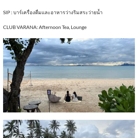
SIP : บาร์เครื่องดื่มและอาหารว่างริมสระว่ายน้ำ
CLUB VARANA: Afternoon Tea, Lounge