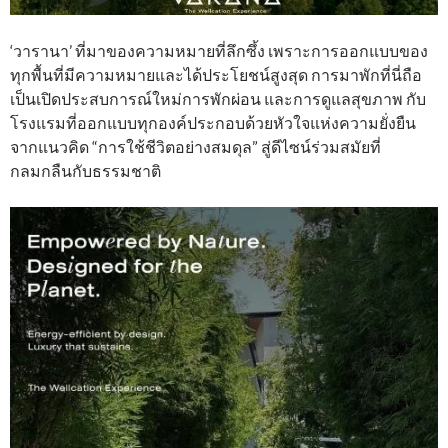
‘วารานา’ ที่มาของความหมายที่ลึกซึ้ง เพราะการออกแบบของ
ทุกพื้นที่มีความหมายและได้ประโยชน์สูงสุด การมาพักที่นี่ถือ
เป็นเปิดประสบการณ์ใหม่การพักผ่อน และการดูแลสุขภาพ กับ
โรงแรมที่ออกแบบทุกองค์ประกอบด้วยหัวใจแห่งความยั่งยืน
จากแนวคิด “การใช้ชีวิตอย่างสมดุล” สู่ดีไซน์ร่วมสมัยที่
กลมกลืนกับธรรมชาติ