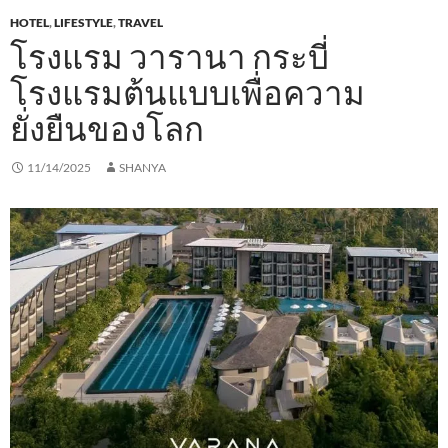
HOTEL
,
LIFESTYLE
,
TRAVEL
โรงแรม วารานา กระบี่
โรงแรมต้นแบบเพื่อความ
ยั่งยืนของโลก
11/14/2025
SHANYA