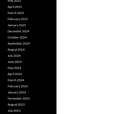
May 2025
April 2025
March 2025
February 2025
January 2025
December 2024
October 2024
September 2024
August 2024
July 2024
June 2024
May 2024
April 2024
March 2024
February 2024
January 2024
November 2023
August 2023
July 2023