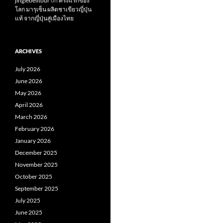
jinglebelltour
on
ครั้งแรกของ
โลก มารุเซ็น ผลิตชาเขียวญี่ปุ่น
แท้ จากญี่ปุ่นสู่เมืองไทย
ARCHIVES
July 2026
June 2026
May 2026
April 2026
March 2026
February 2026
January 2026
December 2025
November 2025
October 2025
September 2025
July 2025
June 2025