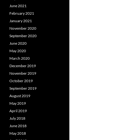
June 2021
February 2021
January 2021
November 2020
September 2020
June 2020
May 2020
March 2020
December 2019
November 2019
October 2019
September 2019
August 2019
May 2019
April 2019
July 2018
June 2018
May 2018