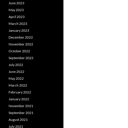
June 2023
May 2023
April 2023
March 2023
January 2023
December 2022
November 2022
October 2022
September 2022
July 2022
June 2022
May 2022
March 2022
February 2022
January 2022
November 2021
September 2021
August 2021
July 2021