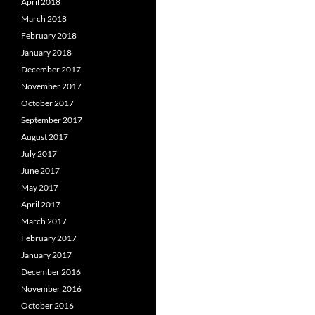
April 2018
March 2018
February 2018
January 2018
December 2017
November 2017
October 2017
September 2017
August 2017
July 2017
June 2017
May 2017
April 2017
March 2017
February 2017
January 2017
December 2016
November 2016
October 2016