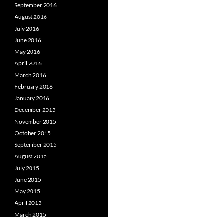
September 2016
August 2016
July 2016
June 2016
May 2016
April 2016
March 2016
February 2016
January 2016
December 2015
November 2015
October 2015
September 2015
August 2015
July 2015
June 2015
May 2015
April 2015
March 2015