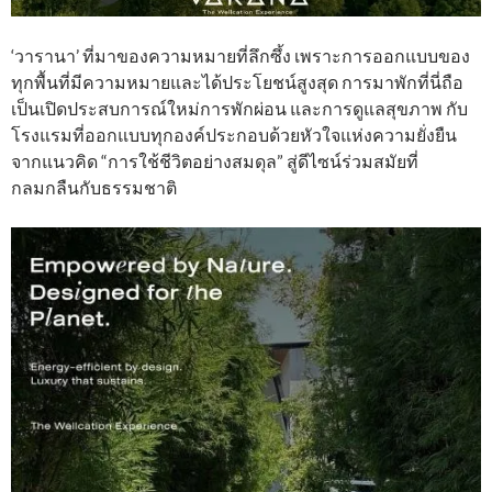
‘วารานา’ ที่มาของความหมายที่ลึกซึ้ง เพราะการออกแบบของ
ทุกพื้นที่มีความหมายและได้ประโยชน์สูงสุด การมาพักที่นี่ถือ
เป็นเปิดประสบการณ์ใหม่การพักผ่อน และการดูแลสุขภาพ กับ
โรงแรมที่ออกแบบทุกองค์ประกอบด้วยหัวใจแห่งความยั่งยืน
จากแนวคิด “การใช้ชีวิตอย่างสมดุล” สู่ดีไซน์ร่วมสมัยที่
กลมกลืนกับธรรมชาติ