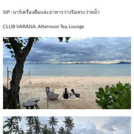
SIP : บาร์เครื่องดื่มและอาหารว่างริมสระว่ายน้ำ
CLUB VARANA: Afternoon Tea, Lounge