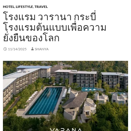
HOTEL
,
LIFESTYLE
,
TRAVEL
โรงแรม วารานา กระบี่
โรงแรมต้นแบบเพื่อความ
ยั่งยืนของโลก
11/14/2025
SHANYA