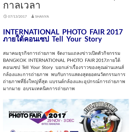
กาลเวลา
07/13/2017
SHANYA
INTERNATIONAL PHOTO FAIR 2017
ภายใต้คอนเซป Tell Your Story
สมาคมธุรกิจการถ่ายภาพ จัดงานแถลงข่าวเปิดตัวกิจกรรม
BANGKOK INTERNATIONAL PHOTO FAIR 2017ภายใต้
คอนเซป Tell Your Story บอกเล่าเรื่องราวของคุณผ่านเลนส์
กล้องและการถ่ายภาพ พบกับการแสดงสุดยอดนวัตกรรมการ
ถ่ายภาพที่ยิ่งใหญ่ที่สุด แบรนด์กล้องและอุปกรณ์การถ่ายภาพ
มากมาย อบรมเทคนิคการถ่ายภาพ