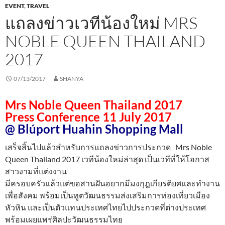
EVENT
,
TRAVEL
แถลงข่าวเวทีน้องใหม่ MRS
NOBLE QUEEN THAILAND
2017
07/13/2017
SHANYA
Mrs Noble Queen Thailand 2017
Press Conference 11 July 2017
@ Blúport Huahin Shop
ping Mall
เสร็จสิ้นไปแล้วสำหรับการแถลงข่าวการประกวด Mrs Noble
Queen Thailand 2017 เวทีน้องใหม่ล่าสุด เป็นเวทีที่ให้โอกาส
สาวงามที่แต่งงาน
มีครอบครัวแล้วแต่ขอสานฝันอยากมีมงกุฎเกียรติยศและทำงาน
เพื่อสังคม พร้อมเป็นทูตวัฒนธรรมส่งเสริมการท่องเที่ยวเมือง
หัวหิน และเป็นตัวแทนประเทศไทยไปประกวดที่ต่างประเทศ
พร้อมเผยแพร่ศิลปะวัฒนธรรมไทย