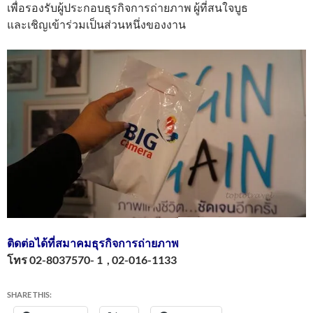
เพื่อรองรับผู้ประกอบธุรกิจการถ่ายภาพ ผู้ที่สนใจบูธ
และเชิญเข้าร่วมเป็นส่วนหนึ่งของงาน
ติดต่อได้ที่สมาคมธุรกิจการถ่ายภาพ
โทร 02-8037570- 1 , 02-016-1133
SHARE THIS: