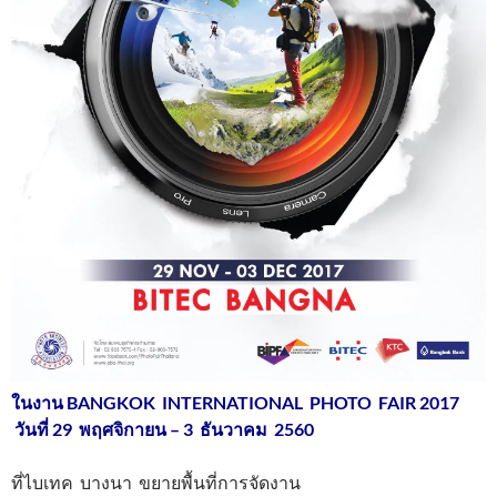
ในงาน BANGKOK INTERNATIONAL PHOTO FAIR 2017
วันที่ 29 พฤศจิกายน – 3 ธันวาคม 2560
ที่ไบเทค บางนา ขยายพื้นที่การจัดงาน