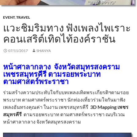
EVENT
,
TRAVEL
แวะชิมริมทาง ฟังเพลงไพเราะ
คอนเสริต์เทิดไท้องค์ราชัน
07/11/2017
SHANYA
หน้าศาลากลาง จังหวัดสมุทรสงคราม
เพชรสมุทรคีรี ตามรอยพระบาท
ตามศาสตร์พระราชา
ร่วมสร้างความประทับใจกับบทเพลงเทิดพระเกียรติฯตามรอย
พระบาท ตามศาสตร์พระราชา นักท่องเที่ยวร่วมใจกันมาฟัง
เพลงอันทรงคุณค่า ในงาน เพชรสมุทรคีรี
3D Mapping เพชร
สมุทรคีรี
ตามรอยพระบาท ตามศาสตร์พระราชา ณบริเวณ
หน้าศาลากลาง จังหวัดสมุทรสงคราม