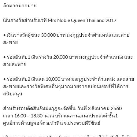
อีกมากมากมาย
เงินรางวัลสำหรับเวที Mrs Noble Queen Thailand 2017
• เงินรางวัลผู้ชนะ 30,000 บาท มงกุฎประจำตำแหน่ง และสาย
สะพาย
• รองอันดับ1 เงินรางวัล 20,000 บาท มงกุฎประจำตำแหน่ง และ
สายสะพาย
• รองอันดับ2 เงินสด 10,000 บาท มงกุฎประจำตำแหน่ง และสาย
สะพายและรางวัลพิเศษอื่นๆมากมายจากสปอนเซอร์ที่ให้การ
สนับสนุน
สำหรับรอบตัดสินชิงมงกุฎจะจัดขึ้น วันที่ 3 สิงหาคม 2560
เวลา 16.00 – 18.30 น. ณ บริเวณลานอเนกประสงค์ ชั้น1
ศูนย์การค้าบลูพอร์ต อ.หัวหิน จ.ประจวบคีรีขันธ์