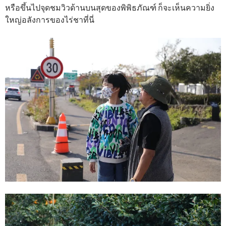
หรือขึ้นไปจุดชมวิวด้านบนสุดของพิพิธภัณฑ์ ก็จะเห็นความยิ่ง
ใหญ่อลังการของไร่ชาที่นี่