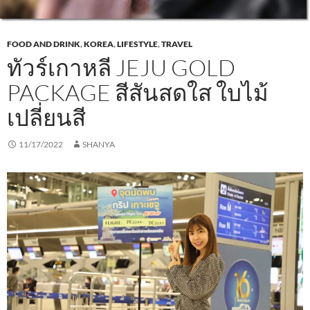
FOOD AND DRINK
,
KOREA
,
LIFESTYLE
,
TRAVEL
ทัวร์เกาหลี JEJU GOLD
PACKAGE สีสันสดใส ใบไม้
เปลี่ยนสี
11/17/2022
SHANYA