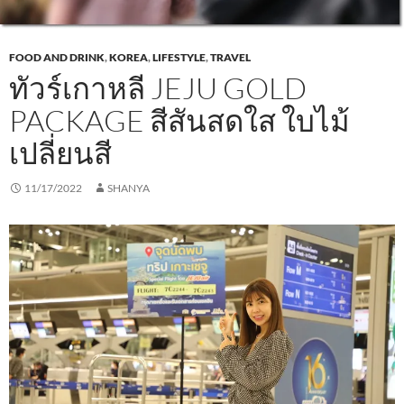
FOOD AND DRINK
,
KOREA
,
LIFESTYLE
,
TRAVEL
ทัวร์เกาหลี JEJU GOLD
PACKAGE สีสันสดใส ใบไม้
เปลี่ยนสี
11/17/2022
SHANYA