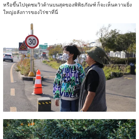
หรือขึ้นไปจุดชมวิวด้านบนสุดของพิพิธภัณฑ์ ก็จะเห็นความยิ่ง
ใหญ่อลังการของไร่ชาที่นี่